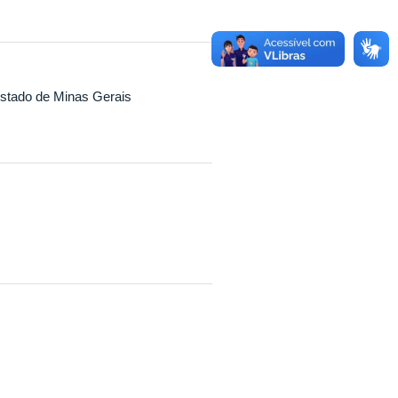
stado de Minas Gerais