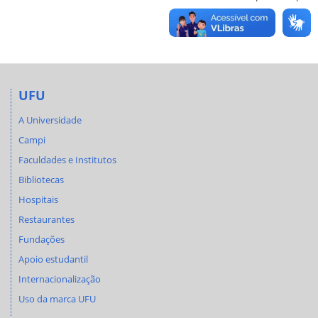
UFU
A Universidade
Campi
Faculdades e Institutos
Bibliotecas
Hospitais
Restaurantes
Fundações
Apoio estudantil
Internacionalização
Uso da marca UFU