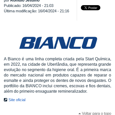
por
Rômulo Jesuino
Publicado: 16/04/2024 - 21:03
Última modificação: 16/04/2024 - 21:16
A Bianco é uma linha completa criada pela Start Química,
em 2022, na cidade de Uberlândia, que representa grande
evolução no segmento da higiene oral. É a primeira marca
do mercado nacional em produtos capazes de reparar o
esmalte e ainda proteger os dentes de novos desgastes. O
portfólio da BIANCO inclui cremes, escovas e fios dentais,
além do primeiro enxaguante remineralizador.
Site oficial
Voltar para o topo