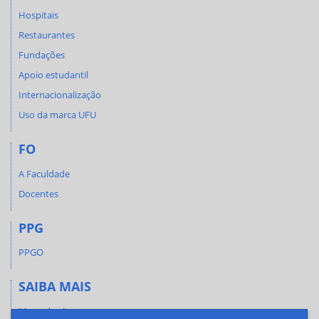
Hospitais
Restaurantes
Fundações
Apoio estudantil
Internacionalização
Uso da marca UFU
FO
A Faculdade
Docentes
PPG
PPGO
SAIBA MAIS
Mapa do site