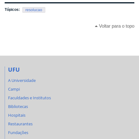
Tópicos:
resolucao
Voltar para o topo
UFU
A Universidade
Campi
Faculdades e Institutos
Bibliotecas
Hospitais
Restaurantes
Fundações