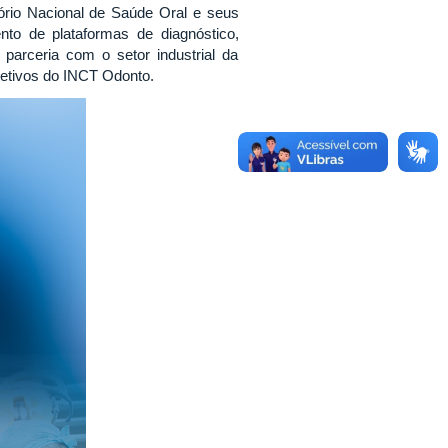
ório Nacional de Saúde Oral e seus
nto de plataformas de diagnóstico,
 parceria com o setor industrial da
jetivos do INCT Odonto.